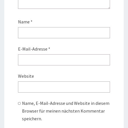
Name
*
E-Mail-Adresse
*
Website
Name, E-Mail-Adresse und Website in diesem
Browser für meinen nächsten Kommentar
speichern.