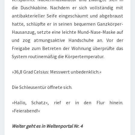
die Duschkabine. Nachdem er sich vollständig mit
antibakterieller Seife eingeschäumt und abgebraust
hatte, schlüpfte er in seinen bequemen Ganzkörper-
Hausanzug, setzte eine leichte Mund-Nase-Maske auf
und zog atmungsaktive Handschuhe an. Vor der
Freigabe zum Betreten der Wohnung überprüfte das
System routinemäßig die Körpertemperatur.
»36,8 Grad Celsius: Messwert unbedenklich.«
Die Schleusentür öffnete sich.
»Hallo, Schatz«, rief er in den Flur hinein.
»Feierabend!«
Weiter geht es in Weltenportal Nr. 4