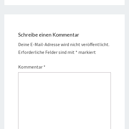
Schreibe einen Kommentar
Deine E-Mail-Adresse wird nicht veröffentlicht.
Erforderliche Felder sind mit
*
markiert
Kommentar
*