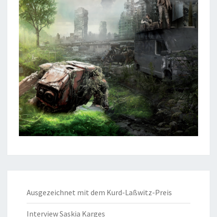
Ausgezeichnet mit dem Kurd-Laßwitz-Preis
Interview Saskia Karges