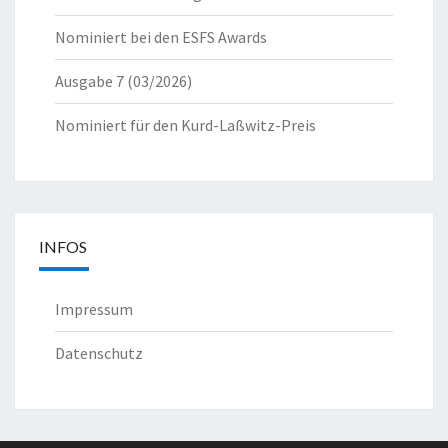
Nominiert bei den ESFS Awards
Ausgabe 7 (03/2026)
Nominiert für den Kurd-Laßwitz-Preis
INFOS
Impressum
Datenschutz