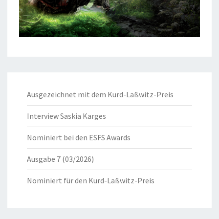
Ausgezeichnet mit dem Kurd-Laßwitz-Preis
Interview Saskia Karges
Nominiert bei den ESFS Awards
Ausgabe 7 (03/2026)
Nominiert für den Kurd-Laßwitz-Preis