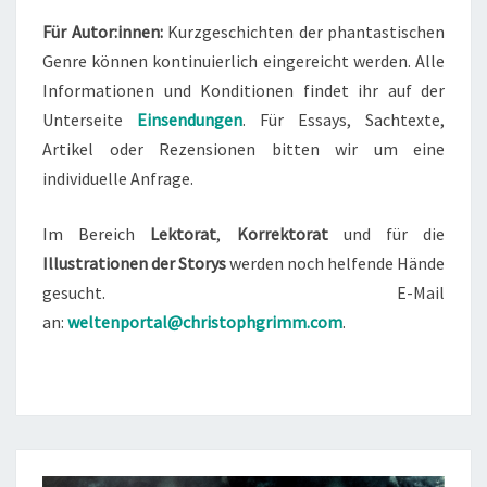
Für Autor:innen:
Kurzgeschichten der phantastischen
Genre können kontinuierlich eingereicht werden. Alle
Informationen und Konditionen findet ihr auf der
Unterseite
Einsendungen
. Für Essays, Sachtexte,
Artikel oder Rezensionen bitten wir um eine
individuelle Anfrage.
Im Bereich
Lektorat
,
Korrektorat
und für die
Illustrationen
der Storys
werden noch helfende Hände
gesucht. E-Mail
an:
weltenportal@christophgrimm.com
.