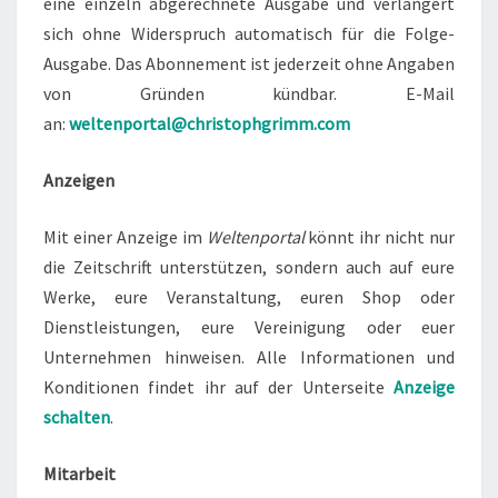
eine einzeln abgerechnete Ausgabe und verlängert
sich ohne Widerspruch automatisch für die Folge-
Ausgabe. Das Abonnement ist jederzeit ohne Angaben
von Gründen kündbar. E-Mail
an:
weltenportal@christophgrimm.com
Anzeigen
Mit einer Anzeige im
Weltenportal
könnt ihr nicht nur
die Zeitschrift unterstützen, sondern auch auf eure
Werke, eure Veranstaltung, euren Shop oder
Dienstleistungen, eure Vereinigung oder euer
Unternehmen hinweisen. Alle Informationen und
Konditionen findet ihr auf der Unterseite
Anzeige
schalten
.
Mitarbeit