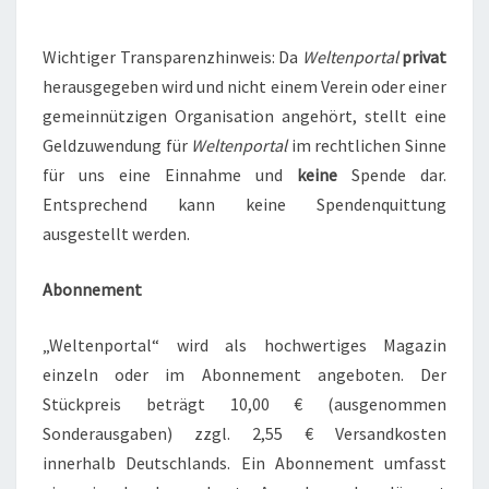
Wichtiger Transparenzhinweis: Da
Weltenportal
privat
herausgegeben wird und nicht einem Verein oder einer
gemeinnützigen Organisation angehört, stellt eine
Geldzuwendung für
Weltenportal
im rechtlichen Sinne
für uns eine Einnahme und
keine
Spende dar.
Entsprechend kann keine Spendenquittung
ausgestellt werden.
Abonnement
„Weltenportal“ wird als hochwertiges Magazin
einzeln oder im Abonnement angeboten. Der
Stückpreis beträgt 10,00 € (ausgenommen
Sonderausgaben) zzgl. 2,55 € Versandkosten
innerhalb Deutschlands. Ein Abonnement umfasst