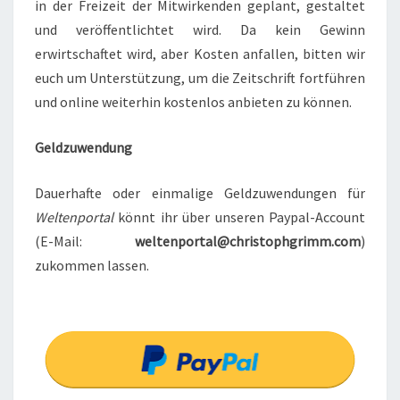
in der Freizeit der Mitwirkenden geplant, gestaltet
und veröffentlichtet wird. Da kein Gewinn
erwirtschaftet wird, aber Kosten anfallen, bitten wir
euch um Unterstützung, um die Zeitschrift fortführen
und online weiterhin kostenlos anbieten zu können.
Geldzuwendung
Dauerhafte oder einmalige Geldzuwendungen für
Weltenportal
könnt ihr über unseren Paypal-Account
(E-Mail:
weltenportal@christophgrimm.com
)
zukommen lassen.